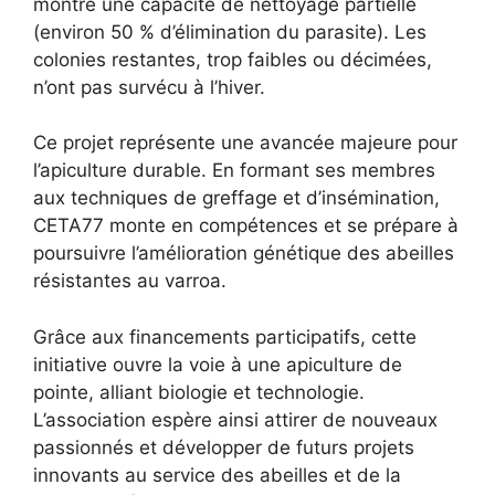
montré une capacité de nettoyage partielle
(environ 50 % d’élimination du parasite). Les
colonies restantes, trop faibles ou décimées,
n’ont pas survécu à l’hiver.
Ce projet représente une avancée majeure pour
l’apiculture durable. En formant ses membres
aux techniques de greffage et d’insémination,
CETA77 monte en compétences et se prépare à
poursuivre l’amélioration génétique des abeilles
résistantes au varroa.
Grâce aux financements participatifs, cette
initiative ouvre la voie à une apiculture de
pointe, alliant biologie et technologie.
L’association espère ainsi attirer de nouveaux
passionnés et développer de futurs projets
innovants au service des abeilles et de la