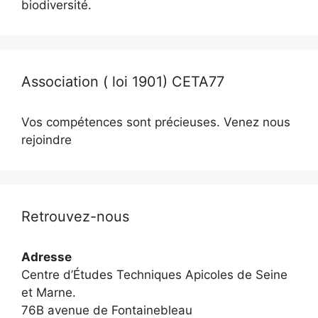
biodiversité.
Association ( loi 1901) CETA77
Vos compétences sont précieuses. Venez nous
rejoindre
Retrouvez-nous
Adresse
Centre d’Études Techniques Apicoles de Seine
et Marne.
76B avenue de Fontainebleau