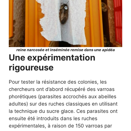
reine narcosée et inséminée remise dans une apidéa
Une expérimentation
rigoureuse
Pour tester la résistance des colonies, les
chercheurs ont d’abord récupéré des varroas
phorétiques (parasites accrochés aux abeilles
adultes) sur des ruches classiques en utilisant
la technique du sucre glace. Ces parasites ont
ensuite été introduits dans les ruches
expérimentales, à raison de 150 varroas par