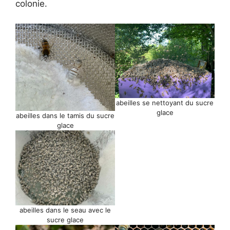
colonie.
abeilles se nettoyant du sucre
glace
abeilles dans le tamis du sucre
glace
abeilles dans le seau avec le
sucre glace