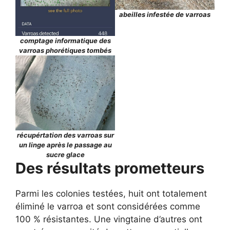
abeilles infestée de varroas
comptage informatique des
varroas phorétiques tombés
récupértation des varroas sur
un linge après le passage au
sucre glace
Des résultats prometteurs
Parmi les colonies testées, huit ont totalement
éliminé le varroa et sont considérées comme
100 % résistantes. Une vingtaine d’autres ont