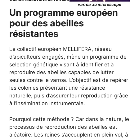
varroa au microscope
Un programme européen
pour des abeilles
résistantes
Le collectif européen MELLIFERA, réseau
d’apiculteurs engagés, mène un programme de
sélection génétique visant à identifier et à
reproduire des abeilles capables de lutter
seules contre le varroa. L’objectif est de repérer
les colonies présentant une résistance
naturelle, puis d’assurer leur reproduction grâce
à l’insémination instrumentale.
Pourquoi cette méthode ? Car dans la nature, le
processus de reproduction des abeilles est
aléatoire. Les reines s’accouplent en plein vol, à