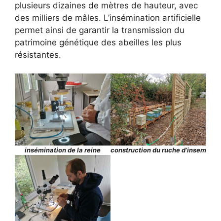
plusieurs dizaines de mètres de hauteur, avec
des milliers de mâles. L’insémination artificielle
permet ainsi de garantir la transmission du
patrimoine génétique des abeilles les plus
résistantes.
insémination de la reine
construction du ruche d’insem