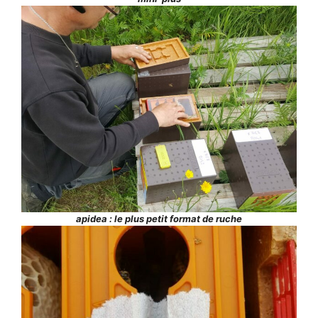
apidea : le plus petit format de ruche