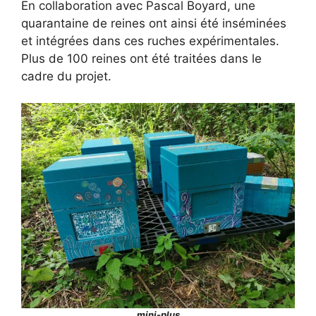
En collaboration avec Pascal Boyard, une
quarantaine de reines ont ainsi été inséminées
et intégrées dans ces ruches expérimentales.
Plus de 100 reines ont été traitées dans le
cadre du projet.
mini-plus