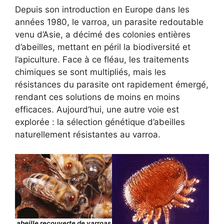
Depuis son introduction en Europe dans les
années 1980, le varroa, un parasite redoutable
venu d’Asie, a décimé des colonies entières
d’abeilles, mettant en péril la biodiversité et
l’apiculture. Face à ce fléau, les traitements
chimiques se sont multipliés, mais les
résistances du parasite ont rapidement émergé,
rendant ces solutions de moins en moins
efficaces. Aujourd’hui, une autre voie est
explorée : la sélection génétique d’abeilles
naturellement résistantes au varroa.
abeille recouverte de varroas