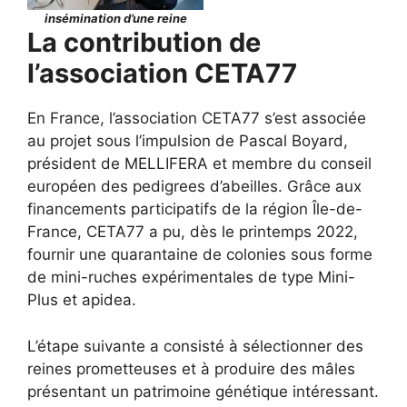
insémination d’une reine
La contribution de
l’association CETA77
En France, l’association CETA77 s’est associée
au projet sous l’impulsion de Pascal Boyard,
président de MELLIFERA et membre du conseil
européen des pedigrees d’abeilles. Grâce aux
financements participatifs de la région Île-de-
France, CETA77 a pu, dès le printemps 2022,
fournir une quarantaine de colonies sous forme
de mini-ruches expérimentales de type Mini-
Plus et apidea.
L’étape suivante a consisté à sélectionner des
reines prometteuses et à produire des mâles
présentant un patrimoine génétique intéressant.