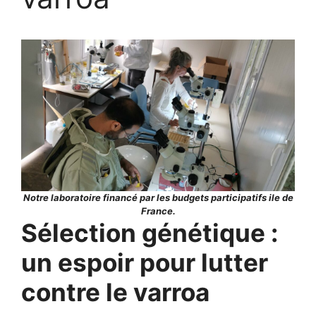
Notre laboratoire financé par les budgets participatifs ile de
France.
Sélection génétique :
un espoir pour lutter
contre le varroa