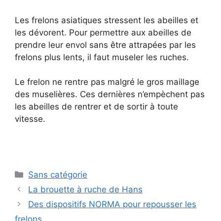
Les frelons asiatiques stressent les abeilles et
les dévorent. Pour permettre aux abeilles de
prendre leur envol sans être attrapées par les
frelons plus lents, il faut museler les ruches.
Le frelon ne rentre pas malgré le gros maillage
des muselières. Ces dernières n’empèchent pas
les abeilles de rentrer et de sortir à toute
vitesse.
Catégories
Sans catégorie
La brouette à ruche de Hans
Des dispositifs NORMA pour repousser les
frelons