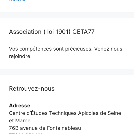
Association ( loi 1901) CETA77
Vos compétences sont précieuses. Venez nous
rejoindre
Retrouvez-nous
Adresse
Centre d’Études Techniques Apicoles de Seine
et Marne.
76B avenue de Fontainebleau